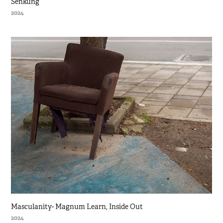
Senkung
2024
Masculanity- Magnum Learn, Inside Out
2024