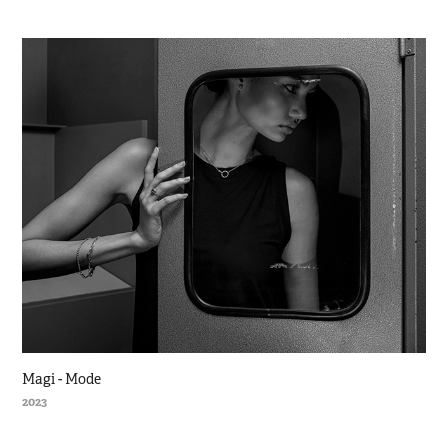
Magi - Mode
2023