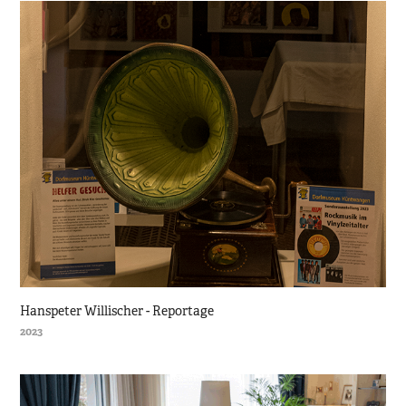
Hanspeter Willischer - Reportage
2023